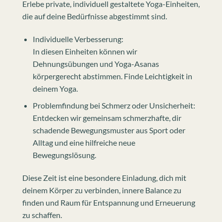
Erlebe private, individuell gestaltete Yoga-Einheiten,
die auf deine Bedürfnisse abgestimmt sind.
Individuelle Verbesserung:
In diesen Einheiten können wir
Dehnungsübungen und Yoga-Asanas
körpergerecht abstimmen. Finde Leichtigkeit in
deinem Yoga.
Problemfindung bei Schmerz oder Unsicherheit:
Entdecken wir gemeinsam schmerzhafte, dir
schadende Bewegungsmuster aus Sport oder
Alltag und eine hilfreiche neue
Bewegungslösung.
Diese Zeit ist eine besondere Einladung, dich mit
deinem Körper zu verbinden, innere Balance zu
finden und Raum für Entspannung und Erneuerung
zu schaffen.