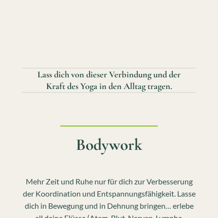
Lass dich von dieser Verbindung und der
Kraft des Yoga in den Alltag tragen.
Bodywork
Mehr Zeit und Ruhe nur für dich zur Verbesserung
der Koordination und Entspannungsfähigkeit. Lasse
dich in Bewegung und in Dehnung bringen… erlebe
all deine Flüsse (Atem, Blut, Nerven, Lymphe,