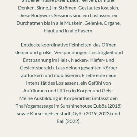
Denken, Sinne..) im Strömen. Gestautes löst sich.
Diese Bodywork Sessions sind ein Loslassen, ein
Durchatmen bis in alle Muskeln, Gelenke, Organe,
Haut und in alle Fasern.
Entdecke koordinative Feinheiten, das Öffnen
kleiner und großer Verspannungen. Leichtigkeit und
Entspannung im Hals-, Nacken-, Kiefer- und
Gesichtsbereich. Lass deinen gesamten Körper
auflockern und mobilisieren. Erlebe eine neue
Intensität des Loslassens, ein Gefühl von
Aufräumen und Lüften in Körper und Geist.
Meine Ausbildung in Körperarbeit umfasst den
ThaiYogamassage im Sunshinehouse Euböa (2018)
sowie Kurse in Eisenstadt, Györ (2019, 2023) und
Bali (2022).