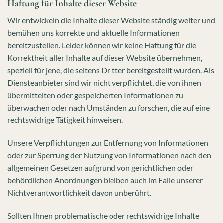
Haftung für Inhalte dieser Website
Wir entwickeln die Inhalte dieser Website ständig weiter und
bemühen uns korrekte und aktuelle Informationen
bereitzustellen. Leider können wir keine Haftung für die
Korrektheit aller Inhalte auf dieser Website übernehmen,
speziell für jene, die seitens Dritter bereitgestellt wurden. Als
Diensteanbieter sind wir nicht verpflichtet, die von ihnen
übermittelten oder gespeicherten Informationen zu
überwachen oder nach Umständen zu forschen, die auf eine
rechtswidrige Tätigkeit hinweisen.
Unsere Verpflichtungen zur Entfernung von Informationen
oder zur Sperrung der Nutzung von Informationen nach den
allgemeinen Gesetzen aufgrund von gerichtlichen oder
behördlichen Anordnungen bleiben auch im Falle unserer
Nichtverantwortlichkeit davon unberührt.
Sollten Ihnen problematische oder rechtswidrige Inhalte