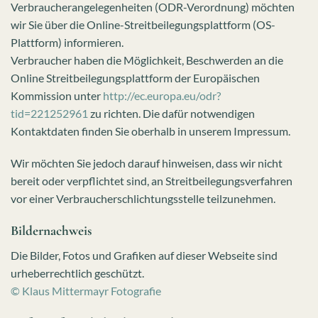
Verbraucherangelegenheiten (ODR-Verordnung) möchten
wir Sie über die Online-Streitbeilegungsplattform (OS-
Plattform) informieren.
Verbraucher haben die Möglichkeit, Beschwerden an die
Online Streitbeilegungsplattform der Europäischen
Kommission unter
http://ec.europa.eu/odr?
tid=221252961
zu richten. Die dafür notwendigen
Kontaktdaten finden Sie oberhalb in unserem Impressum.
Wir möchten Sie jedoch darauf hinweisen, dass wir nicht
bereit oder verpflichtet sind, an Streitbeilegungsverfahren
vor einer Verbraucherschlichtungsstelle teilzunehmen.
Bildernachweis
Die Bilder, Fotos und Grafiken auf dieser Webseite sind
urheberrechtlich geschützt.
© Klaus Mittermayr Fotografie