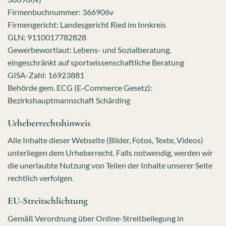
Firmenbuchnummer: 366906v
Firmengericht: Landesgericht Ried im Innkreis
GLN: 9110017782828
Gewerbewortlaut: Lebens- und Sozialberatung,
eingeschränkt auf sportwissenschaftliche Beratung
GISA-Zahl: 16923881
Behörde gem. ECG (E-Commerce Gesetz):
Bezirkshauptmannschaft Schärding
Urheberrechtshinweis
Alle Inhalte dieser Webseite (Bilder, Fotos, Texte, Videos)
unterliegen dem Urheberrecht. Falls notwendig, werden wir
die unerlaubte Nutzung von Teilen der Inhalte unserer Seite
rechtlich verfolgen.
EU-Streitschlichtung
Gemäß Verordnung über Online-Streitbeilegung in